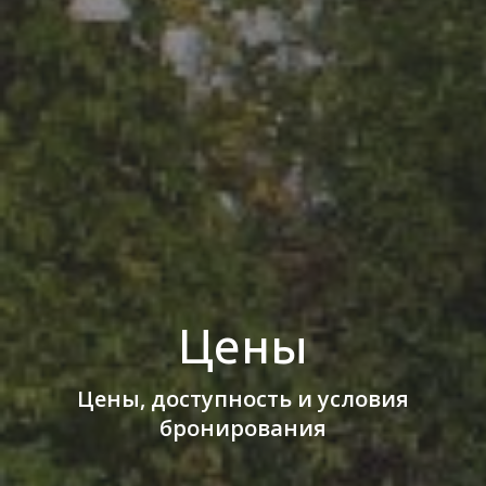
Цены
Цены, доступность и условия
бронирования