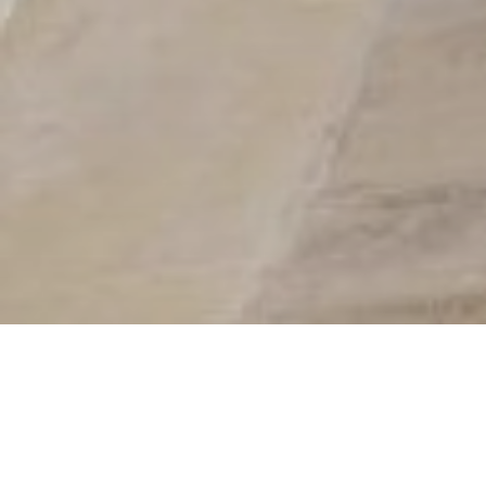
Календарь